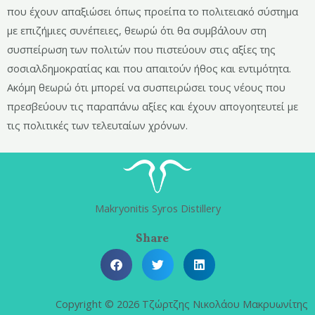
που έχουν απαξιώσει όπως προείπα το πολιτειακό σύστημα
με επιζήμιες συνέπειες, θεωρώ ότι θα συμβάλουν στη
συσπείρωση των πολιτών που πιστεύουν στις αξίες της
σοσιαλδημοκρατίας και που απαιτούν ήθος και εντιμότητα.
Ακόμη θεωρώ ότι μπορεί να συσπειρώσει τους νέους που
πρεσβεύουν τις παραπάνω αξίες και έχουν απογοητευτεί με
τις πολιτικές των τελευταίων χρόνων.
Makryonitis Syros Distillery
Share
Copyright © 2026 Τζώρτζης Νικολάου Μακρυωνίτης