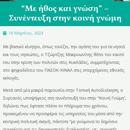
“Με ήθος και γνώση” –
Συνέντευξη στην κοινή γνώμη
16 Μαρτίου, 2023
Με βασικό κίνητρο, όπως τονίζει, την αγάπη του για τα νησιά
και τους νησιώτες, ο Τζώρτζης Μακρυωνίτης θέτει τον εαυτό
του στην κρίση των πολιτών στις Κυκλάδες, συμμετέχοντας
στο ψηφοδέλτιο του ΠΑΣΟΚ-ΚΙΝΑΛ στις επερχόμενες εθνικές
εκλογές.
Μετά από μία μακρά παρουσία στην Τοπική Αυτοδιοίκηση, ο
Συριανός υποψήφιος στη συνέντευξή του στην “Κοινή Γνώμη”,
δηλώνει πως έφτασε πλέον το πλήρωμα του χρόνου,
προκειμένου να προσφέρει τις υπηρεσίες του μέσα από την
κεντρική πολιτική σκηνή, πάντοτε “με γνώμονα το δημόσιο
συμφέρον και τις δημοκρατικές διαδικασίες, με ¨ανοικτές