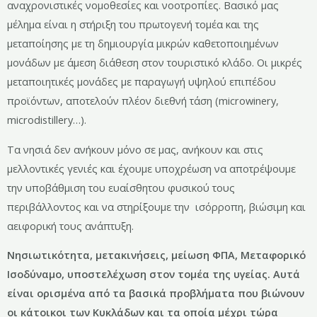
αναχρονιστικές νομοθεσίες και νοοτροπίες. Βασικό μας
μέλημα είναι η στήριξη του πρωτογενή τομέα και της
μεταποίησης με τη δημιουργία μικρών καθετοποιημένων
μονάδων με άμεση διάθεση στον τουριστικό κλάδο. Οι μικρές
μεταποιητικές μονάδες με παραγωγή υψηλού επιπέδου
προϊόντων, αποτελούν πλέον διεθνή τάση (microwinery,
microdistillery…).
Τα νησιά δεν ανήκουν μόνο σε μας, ανήκουν και στις
μελλοντικές γενιές και έχουμε υποχρέωση να αποτρέψουμε
την υποβάθμιση του ευαίσθητου φυσικού τους
περιβάλλοντος και να στηρίξουμε την ισόρροπη, βιώσιμη και
αειφορική τους ανάπτυξη.
Νησιωτικότητα, μετακινήσεις, μείωση ΦΠΑ, Μεταφορικό
Ισοδύναμο, υποστελέχωση στον τομέα της υγείας. Αυτά
είναι ορισμένα από τα βασικά προβλήματα που βιώνουν
οι κάτοικοι των Κυκλάδων και τα οποία μέχρι τώρα