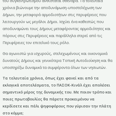
του συγκεντρωτισμού ανθίσταται σθεναρά. Τα τελευταία
χρόνια βιώνουμε την αποδυνάμωση-υποστελέχωση των
Δήμων, την μεταφορά αρμοδιοτήτων στις περιφέρειες που
λειτουργούν ως μεγάλοι Δήμοι. Ισχύει ένα καθεστώς που
αποδυναμώνει τους Δήμους μεταφέροντας αρμοδιότητες και
πόρους στις Περιφέρειες και παράλληλα στερεί από τις
Περιφέρειες τον επιτελικό τους ρόλο.
Θα αγωνιστώ για ισχυρούς, στελεχωμένους και οικονομικά
δυνατούς Δήμους και γενικότερα Τοπική Αυτοδιοίκηση και θα
υποστηρίξω δυναμικά τα συμφέροντα όλων των νησιωτών.
Τα τελευταία χρόνια, όπως έχει φανεί και από τα
εκλογικά αποτελέσματα, το ΠΑΣΟΚ-Κινάλ έχει απολέσει
σημαντικό μέρος της δυναμικής του. Με ποιον τρόπο και
ποιες πρωτοβουλίες θα πάρετε προκειμένου να
κερδίσετε και πάλι ψηφοφόρους που γύρισαν την πλάτη
στο κόμμα;