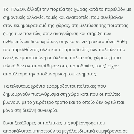
Το ΠΑΣΟΚ άλλαξε την πορεία της χώρας κατά το παρελθόν με
σημαντικές αλλαγές, τομές και ανατροπές, που συνέβαλαν
στον εκδημοκρατισμό της χώρας, στη βελτίωση της ποιότητας
ζωής των πολιτών, στην αναγνώριση και στήριξη των
ανθρωπίνων δικαιωμάτων, στην κοινωνική δικαιοσύνη. Λάθη
του παρελθόντος αλλά και οι προσδοκίες των πολιτών που
έδειξαν εμπιστοσύνη σε άλλους πολιτικούς χώρους (που
τελικά δεν ανταποκρίθηκαν στις προσδοκίες τους) είχαν
αποτέλεσμα την αποδυνάμωση του κινήματος.
Τα τελευταία χρόνια εφαρμόζονται πολιτικές που
δημιουργούν πισωγύρισμα στη χώρα κάτι που οι πολίτες
βιώνουν με το χειρότερο τρόπο και το οποίο δεν οφείλεται
μόνο στη διεθνή συγκυρία.
Είναι ξεκάθαρες οι πολιτικές της κυβέρνησης που
απροκάλυπτα υπηρετούν τα μεγάλα ιδιωτικά συμφέροντα σε